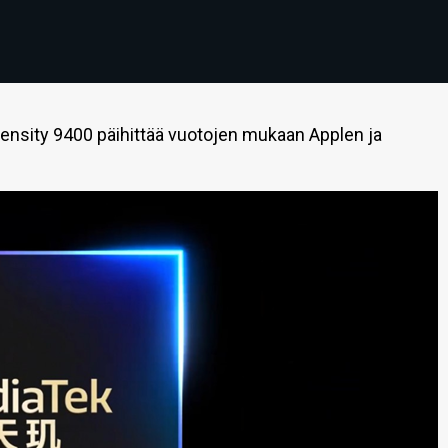
ensity 9400 päihittää vuotojen mukaan Applen ja