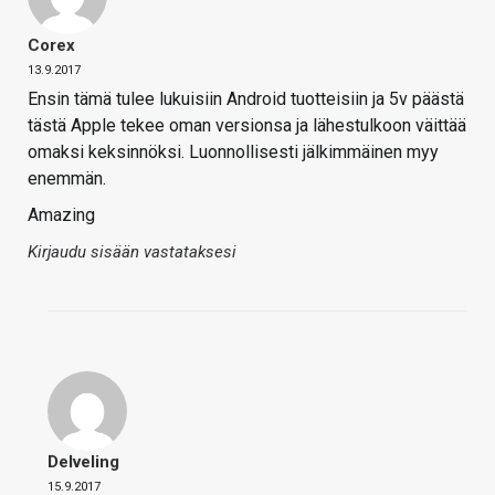
Corex
13.9.2017
Ensin tämä tulee lukuisiin Android tuotteisiin ja 5v päästä
tästä Apple tekee oman versionsa ja lähestulkoon väittää
omaksi keksinnöksi. Luonnollisesti jälkimmäinen myy
enemmän.
Amazing
Kirjaudu sisään vastataksesi
Delveling
15.9.2017