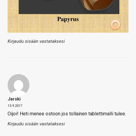
Kirjaudu sisään vastataksesi
Jarski
13.9.2017
Oijoi! Heti menee ostoon jos tollainen tablettimalli tulee.
Kirjaudu sisään vastataksesi