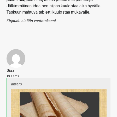
Jälkimmäinen idea sen sijaan kuulostaa aika hyvälle.
Taskuun mahtuva tabletti kuulostaa mukavalle.
Kirjaudu sisään vastataksesi
Diaz
13.9.2017
antero