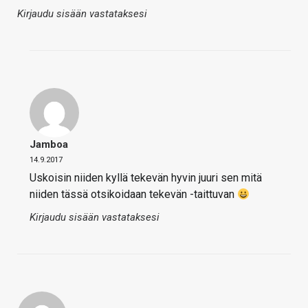
Kirjaudu sisään vastataksesi
Jamboa
14.9.2017
Uskoisin niiden kyllä tekevän hyvin juuri sen mitä
niiden tässä otsikoidaan tekevän -taittuvan
Kirjaudu sisään vastataksesi