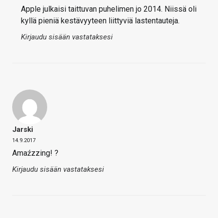
Apple julkaisi taittuvan puhelimen jo 2014. Niissä oli
kyllä pieniä kestävyyteen liittyviä lastentauteja.
Kirjaudu sisään vastataksesi
Jarski
14.9.2017
Amaźzzing! ?
Kirjaudu sisään vastataksesi