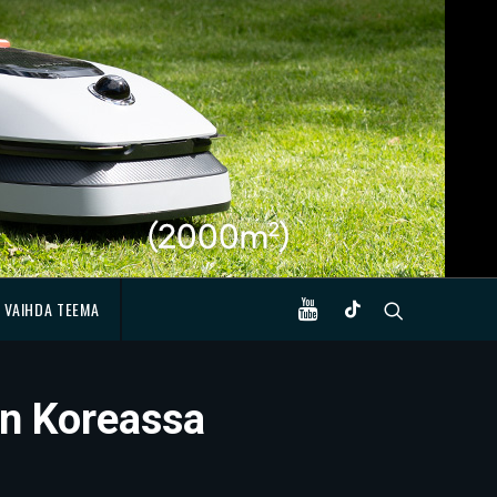
VAIHDA TEEMA
in Koreassa