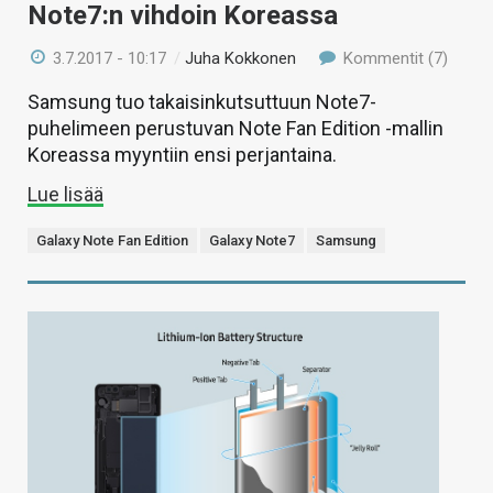
Note7:n vihdoin Koreassa
3.7.2017 - 10:17
/
Juha Kokkonen
Kommentit (7)
Samsung tuo takaisinkutsuttuun Note7-
puhelimeen perustuvan Note Fan Edition -mallin
Koreassa myyntiin ensi perjantaina.
Lue lisää
Galaxy Note Fan Edition
Galaxy Note7
Samsung