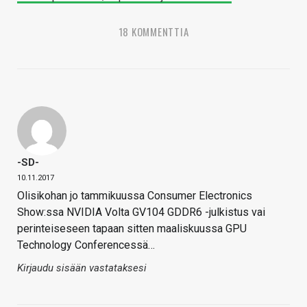
18 KOMMENTTIA
-SD-
10.11.2017
Olisikohan jo tammikuussa Consumer Electronics
Show:ssa NVIDIA Volta GV104 GDDR6 -julkistus vai
perinteiseseen tapaan sitten maaliskuussa GPU
Technology Conferencessä…
Kirjaudu sisään vastataksesi