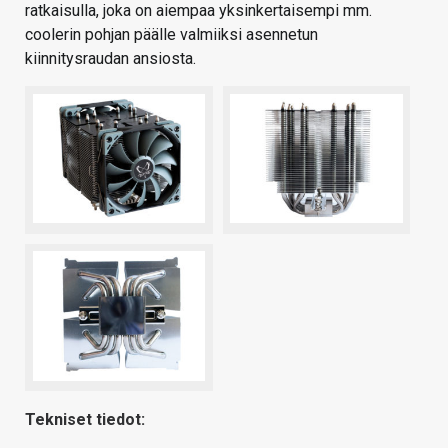
ratkaisulla, joka on aiempaa yksinkertaisempi mm.
coolerin pohjan päälle valmiiksi asennetun
kiinnitysraudan ansiosta.
Tekniset tiedot: