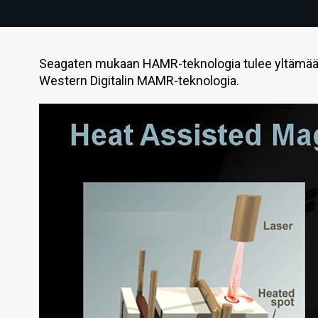
Seagaten mukaan HAMR-teknologia tulee yltämään 
Western Digitalin MAMR-teknologia.