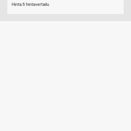
Hinta.fi hintavertailu