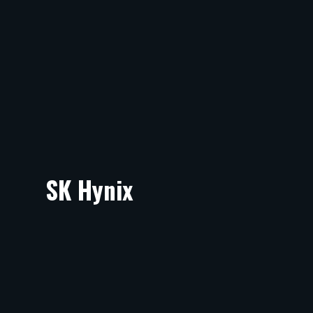
SK Hynix