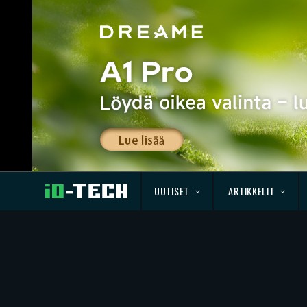
UUTISET
ARTIKKELIT