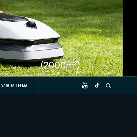
VAIHDA TEEMA