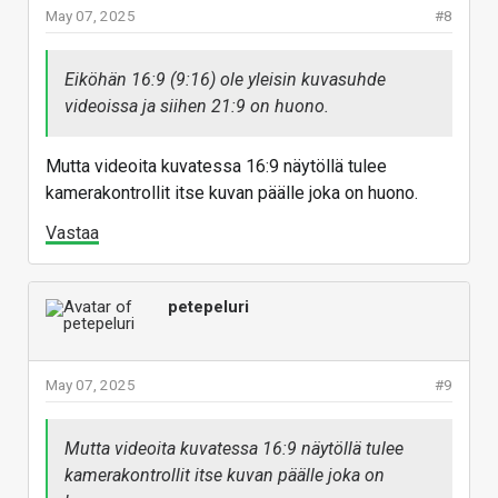
May 07, 2025
#8
Eiköhän 16:9 (9:16) ole yleisin kuvasuhde
videoissa ja siihen 21:9 on huono.
Mutta videoita kuvatessa 16:9 näytöllä tulee
kamerakontrollit itse kuvan päälle joka on huono.
Vastaa
petepeluri
May 07, 2025
#9
Mutta videoita kuvatessa 16:9 näytöllä tulee
kamerakontrollit itse kuvan päälle joka on