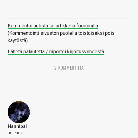
Kommentoi uutista tai artikkelia foorumilla
(Kommentointi sivuston puolella toistaiseksi pois
käytöstä)
Lähetä palautetta / raportoi kirjoitusvirheestä
2 KOMMENTTIA
Hannibal
31.3.2017