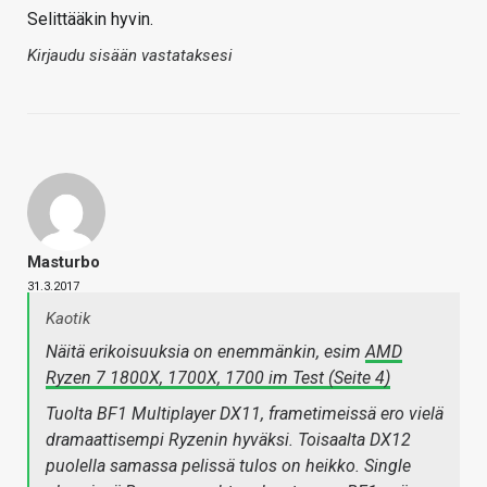
Selittääkin hyvin.
Kirjaudu sisään vastataksesi
Masturbo
31.3.2017
Kaotik
Näitä erikoisuuksia on enemmänkin, esim
AMD
Ryzen 7 1800X, 1700X, 1700 im Test (Seite 4)
Tuolta BF1 Multiplayer DX11, frametimeissä ero vielä
dramaattisempi Ryzenin hyväksi. Toisaalta DX12
puolella samassa pelissä tulos on heikko. Single