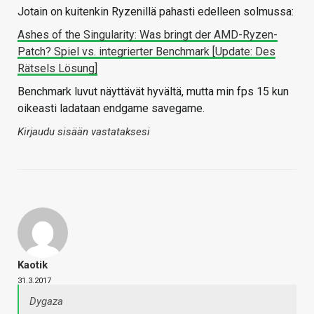
Jotain on kuitenkin Ryzenillä pahasti edelleen solmussa:
Ashes of the Singularity: Was bringt der AMD-Ryzen-
Patch? Spiel vs. integrierter Benchmark [Update: Des
Rätsels Lösung]
Benchmark luvut näyttävät hyvältä, mutta min fps 15 kun
oikeasti ladataan endgame savegame.
Kirjaudu sisään vastataksesi
Kaotik
31.3.2017
Dygaza