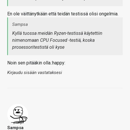
En ole väittänytkään että teidän testissä olisi ongelmia.
Sampsa
Kyllä tuossa meidän Ryzen-testissä käytettiin
nimenomaan CPU Focused -testiä, koska
prosessoritestistä oli kyse
Noin sen pitääkin olla.:happy:
Kirjaudu sisään vastataksesi
Sampsa