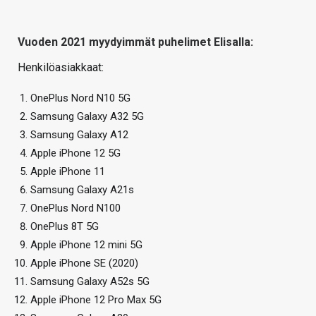
Vuoden 2021 myydyimmät puhelimet Elisalla:
Henkilöasiakkaat:
OnePlus Nord N10 5G
Samsung Galaxy A32 5G
Samsung Galaxy A12
Apple iPhone 12 5G
Apple iPhone 11
Samsung Galaxy A21s
OnePlus Nord N100
OnePlus 8T 5G
Apple iPhone 12 mini 5G
Apple iPhone SE (2020)
Samsung Galaxy A52s 5G
Apple iPhone 12 Pro Max 5G