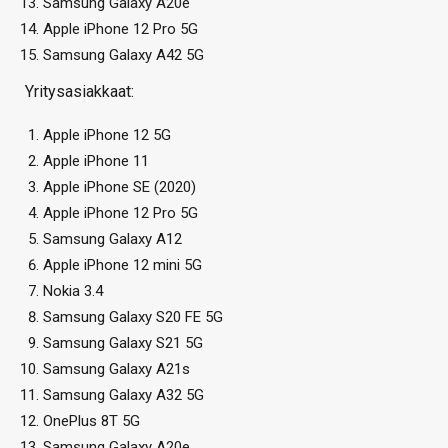
Samsung Galaxy A20e
Apple iPhone 12 Pro 5G
Samsung Galaxy A42 5G
Yritysasiakkaat:
Apple iPhone 12 5G
Apple iPhone 11
Apple iPhone SE (2020)
Apple iPhone 12 Pro 5G
Samsung Galaxy A12
Apple iPhone 12 mini 5G
Nokia 3.4
Samsung Galaxy S20 FE 5G
Samsung Galaxy S21 5G
Samsung Galaxy A21s
Samsung Galaxy A32 5G
OnePlus 8T 5G
Samsung Galaxy A20e