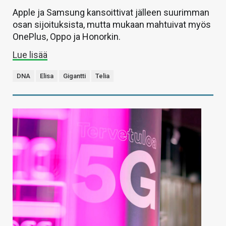
Apple ja Samsung kansoittivat jälleen suurimman
osan sijoituksista, mutta mukaan mahtuivat myös
OnePlus, Oppo ja Honorkin.
Lue lisää
DNA
Elisa
Gigantti
Telia