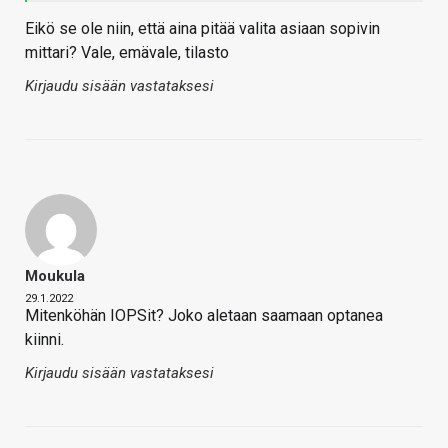
Eikö se ole niin, että aina pitää valita asiaan sopivin
mittari? Vale, emävale, tilasto
Kirjaudu sisään vastataksesi
Moukula
29.1.2022
Mitenköhän IOPSit? Joko aletaan saamaan optanea
kiinni.
Kirjaudu sisään vastataksesi