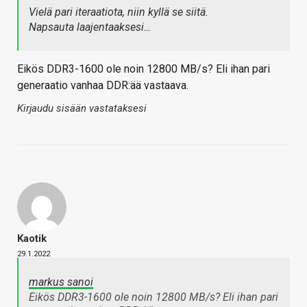
Vielä pari iteraatiota, niin kyllä se siitä.
Napsauta laajentaaksesi…
Eikös DDR3-1600 ole noin 12800 MB/s? Eli ihan pari
generaatio vanhaa DDR:ää vastaava.
Kirjaudu sisään vastataksesi
Kaotik
29.1.2022
markus sanoi
Eikös DDR3-1600 ole noin 12800 MB/s? Eli ihan pari