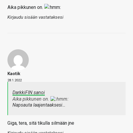
Aika pikkunen on.
Kirjaudu sisään vastataksesi
Kaotik
28.1.2022
DarkkiFIN sanoi
Aika pikkunen on.
Napsauta laajentaaksesi…
Giga, tera, sitä tikulla silmään jne