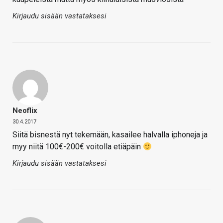
Kirjaudu sisään vastataksesi
Neoflix
30.4.2017
Siitä bisnestä nyt tekemään, kasailee halvalla iphoneja ja
myy niitä 100€-200€ voitolla etiäpäin
Kirjaudu sisään vastataksesi