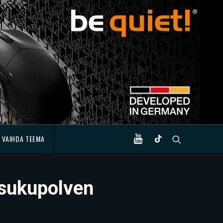
VAIHDA TEEMA
 sukupolven