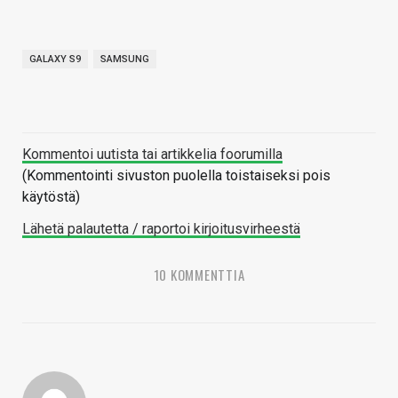
GALAXY S9
SAMSUNG
Kommentoi uutista tai artikkelia foorumilla
(Kommentointi sivuston puolella toistaiseksi pois
käytöstä)
Lähetä palautetta / raportoi kirjoitusvirheestä
10 KOMMENTTIA