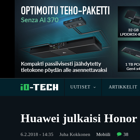
UUTISET
ARTIKKELIT
Huawei julkaisi Honor
6.2.2018 - 14:35
Juha Kokkonen
Mobiili
38