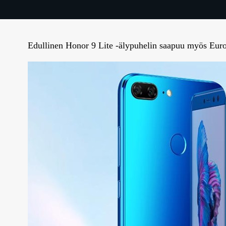
Edullinen Honor 9 Lite -älypuhelin saapuu myös Eur