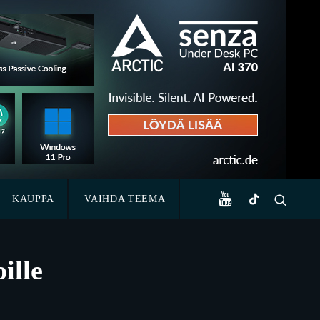
KAUPPA
VAIHDA TEEMA
ille