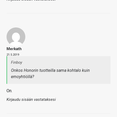
Merkath
21.5.2019
Finboy
Onkos Honorin tuotteilla sama kohtalo kuin
emoyhtiöllä?
On.
Kirjaudu sisään vastataksesi