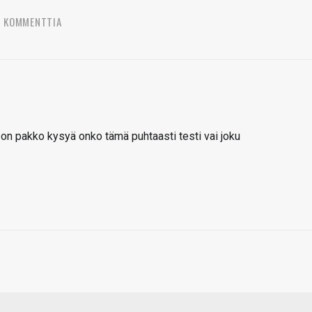
3 KOMMENTTIA
 on pakko kysyä onko tämä puhtaasti testi vai joku