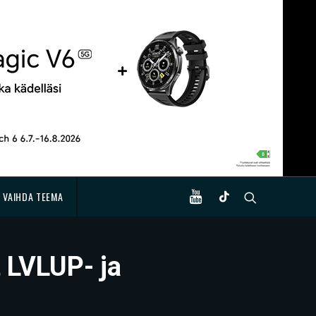
VAIHDA TEEMA
 LVLUP- ja