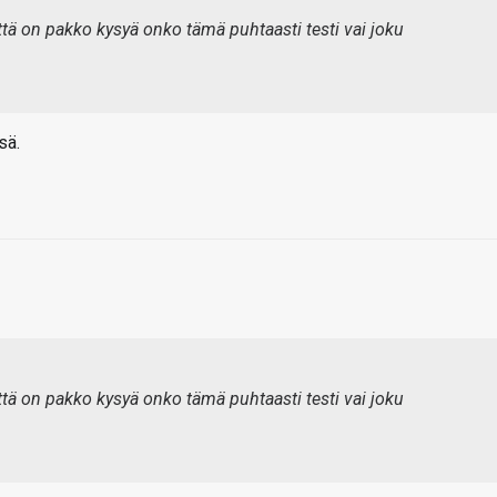
tä on pakko kysyä onko tämä puhtaasti testi vai joku
sä.
tä on pakko kysyä onko tämä puhtaasti testi vai joku