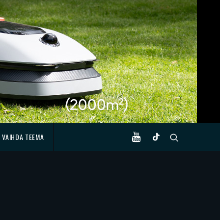
VAIHDA TEEMA