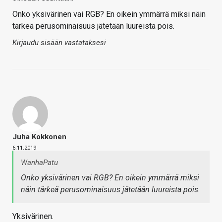
Onko yksivärinen vai RGB? En oikein ymmärrä miksi näin
tärkeä perusominaisuus jätetään luureista pois.
Kirjaudu sisään vastataksesi
Juha Kokkonen
6.11.2019
WanhaPatu
Onko yksivärinen vai RGB? En oikein ymmärrä miksi
näin tärkeä perusominaisuus jätetään luureista pois.
Yksivärinen.