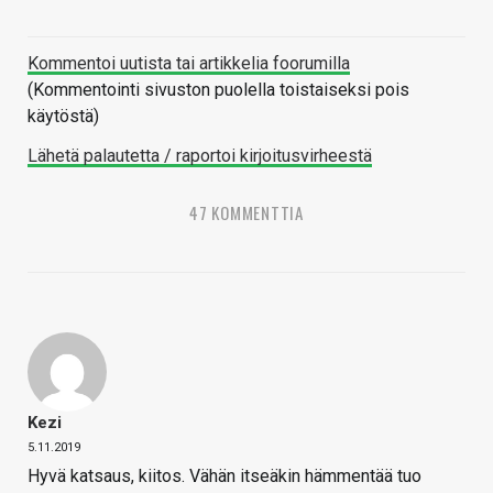
Kommentoi uutista tai artikkelia foorumilla
(Kommentointi sivuston puolella toistaiseksi pois
käytöstä)
Lähetä palautetta / raportoi kirjoitusvirheestä
47 KOMMENTTIA
Kezi
5.11.2019
Hyvä katsaus, kiitos. Vähän itseäkin hämmentää tuo