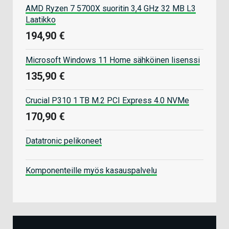
AMD Ryzen 7 5700X suoritin 3,4 GHz 32 MB L3
Laatikko
194,90 €
Microsoft Windows 11 Home sähköinen lisenssi
135,90 €
Crucial P310 1 TB M.2 PCI Express 4.0 NVMe
170,90 €
Datatronic pelikoneet
Komponenteille myös kasauspalvelu