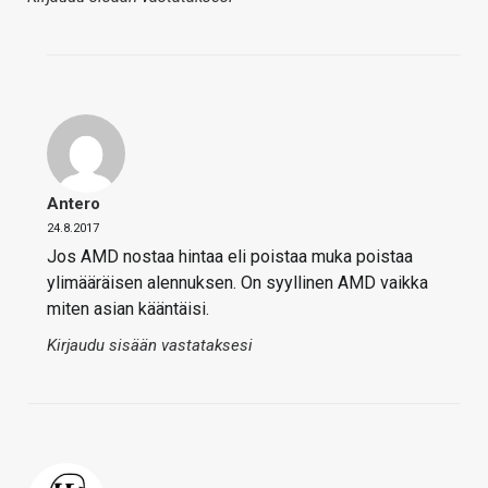
Antero
24.8.2017
Jos AMD nostaa hintaa eli poistaa muka poistaa
ylimääräisen alennuksen. On syyllinen AMD vaikka
miten asian kääntäisi.
Kirjaudu sisään vastataksesi