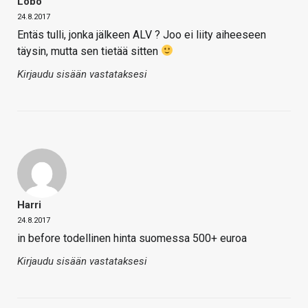
Lobo
24.8.2017
Entäs tulli, jonka jälkeen ALV ? Joo ei liity aiheeseen
täysin, mutta sen tietää sitten
Kirjaudu sisään vastataksesi
Harri
24.8.2017
in before todellinen hinta suomessa 500+ euroa
Kirjaudu sisään vastataksesi