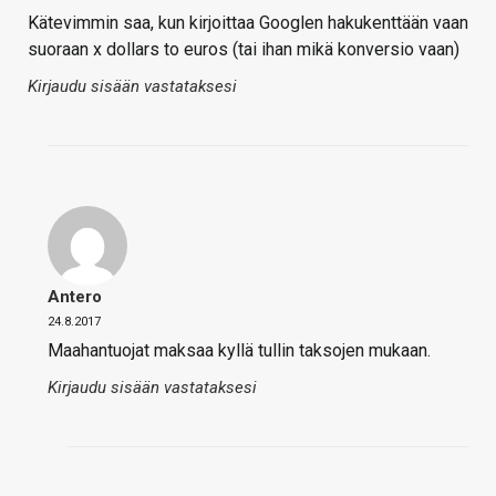
Kätevimmin saa, kun kirjoittaa Googlen hakukenttään vaan
suoraan x dollars to euros (tai ihan mikä konversio vaan)
Kirjaudu sisään vastataksesi
Antero
24.8.2017
Maahantuojat maksaa kyllä tullin taksojen mukaan.
Kirjaudu sisään vastataksesi