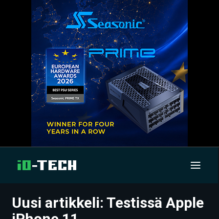
Uusi artikkeli: Testissä Apple
UUTISET
iPhone 11