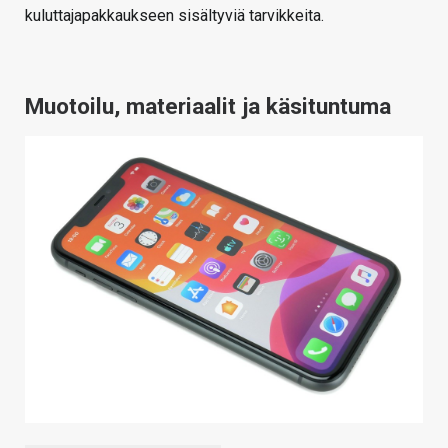
kuluttajapakkaukseen sisältyviä tarvikkeita.
Muotoilu, materiaalit ja käsituntuma