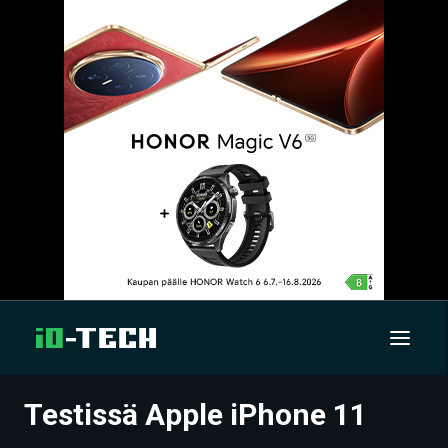
Testissä Apple iPhone 11
UUTISET