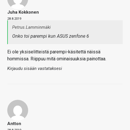
Juha Kokkonen
28.8.2019
Petrus.Lamminmäki
Onko toi parempi kun ASUS zenfone 6
Ei ole yksiselitteistä parempi-käsitettä näissä
hommissa. Riippuu mitä ominaisuuksia painottaa.
Kirjaudu sisään vastataksesi
Antton