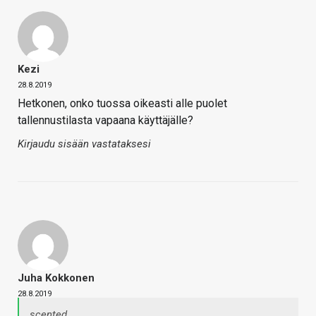
Kezi
28.8.2019
Hetkonen, onko tuossa oikeasti alle puolet
tallennustilasta vapaana käyttäjälle?
Kirjaudu sisään vastataksesi
Juha Kokkonen
28.8.2019
scented