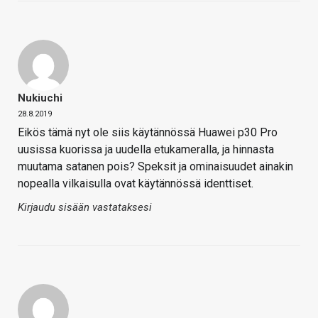
Nukiuchi
28.8.2019
Eikös tämä nyt ole siis käytännössä Huawei p30 Pro
uusissa kuorissa ja uudella etukameralla, ja hinnasta
muutama satanen pois? Speksit ja ominaisuudet ainakin
nopealla vilkaisulla ovat käytännössä identtiset.
Kirjaudu sisään vastataksesi