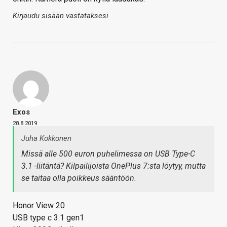
Kirjaudu sisään vastataksesi
Exos
28.8.2019
Juha Kokkonen
Missä alle 500 euron puhelimessa on USB Type-C
3.1 -liitäntä? Kilpailijoista OnePlus 7:sta löytyy, mutta
se taitaa olla poikkeus sääntöön.
Honor View 20
USB type c 3.1 gen1