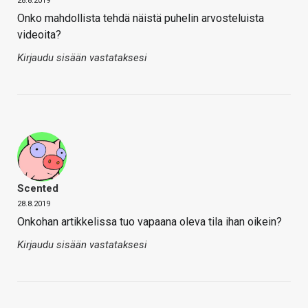
28.8.2019
Onko mahdollista tehdä näistä puhelin arvosteluista
videoita?
Kirjaudu sisään vastataksesi
Scented
28.8.2019
Onkohan artikkelissa tuo vapaana oleva tila ihan oikein?
Kirjaudu sisään vastataksesi