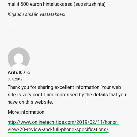
mallit 500 euron hintaluokassa (suositushinta).
Kirjaudu sisään vastataksesi
Ariful07rc
30.8.2019
Thank you for sharing excellent information. Your web
site is very cool. I am impressed by the details that you
have on this website.
More information
http://www.onlinetech-tips.com/2019/02/11/honor-
view-20-review-and-full-phone-specifications/