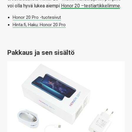
voi olla hyvä lukea aiempi
Honor 20 –testiartikkelimme
.
Honor 20 Pro -tuotesivut
Hinta.fi, Haku: Honor 20 Pro
Pakkaus ja sen sisältö