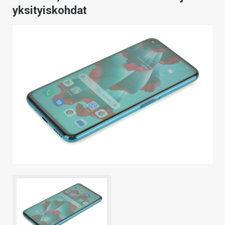
yksityiskohdat