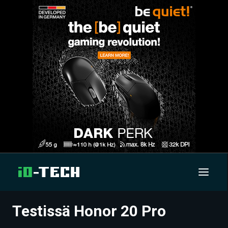
Testissä Honor 20 Pro
UUTISET