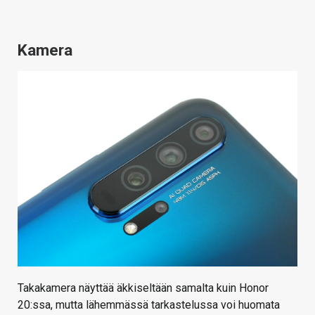
Kamera
Takakamera näyttää äkkiseltään samalta kuin Honor
20:ssa, mutta lähemmässä tarkastelussa voi huomata