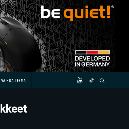
VAIHDA TEEMA
okkeet