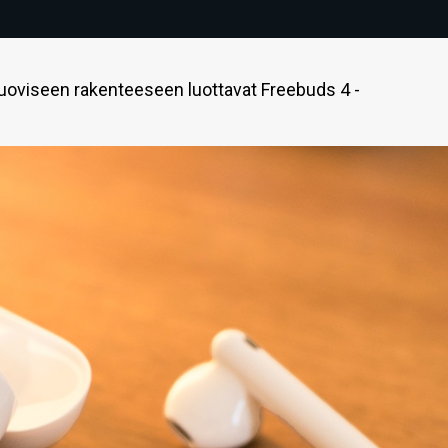
uoviseen rakenteeseen luottavat Freebuds 4 -