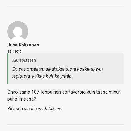
Juha Kokkonen
23.4.2018
Kekeplasteri
En saa omallani aikaisiksi tuota kosketuksen
lagitusta, vaikka kuinka yritän.
Onko sama 107-loppuinen softaversio kuin tässä minun
puhelimessa?
Kirjaudu sisään vastataksesi