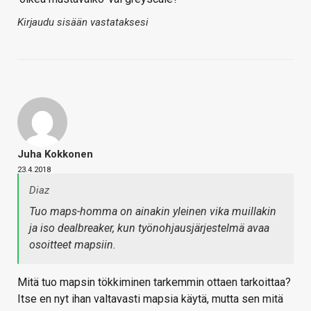
Kirjaudu sisään vastataksesi
Juha Kokkonen
23.4.2018
Diaz
Tuo maps-homma on ainakin yleinen vika muillakin
ja iso dealbreaker, kun työnohjausjärjestelmä avaa
osoitteet mapsiin.
Mitä tuo mapsin tökkiminen tarkemmin ottaen tarkoittaa?
Itse en nyt ihan valtavasti mapsia käytä, mutta sen mitä