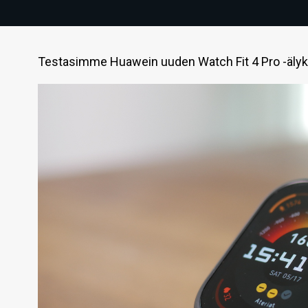
Testasimme Huawein uuden Watch Fit 4 Pro -älyk