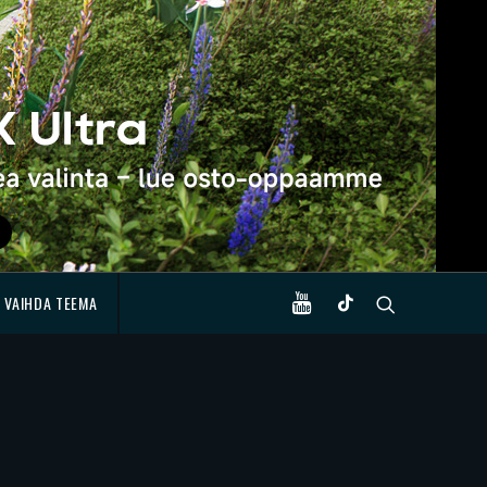
VAIHDA TEEMA