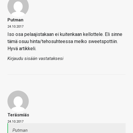
Putman
24.10.2017
Iso osa pelaajistakaan ei kuitenkaan kellottele. Eli sinne
tämä osuu hinta/tehosuhteessa melko sweetspottiin.
Hyvä artikkeli.
Kirjaudu sisään vastataksesi
Teräsmiäs
24.10.2017
Putman