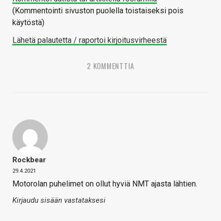
(Kommentointi sivuston puolella toistaiseksi pois
käytöstä)
Lähetä palautetta / raportoi kirjoitusvirheestä
2 KOMMENTTIA
Rockbear
29.4.2021
Motorolan puhelimet on ollut hyviä NMT ajasta lähtien.
Kirjaudu sisään vastataksesi