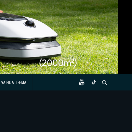
VAIHDA TEEMA