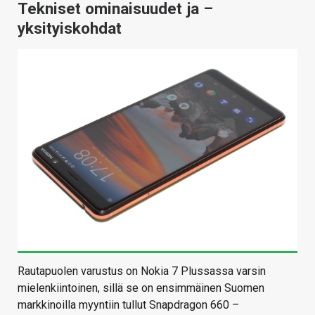
Tekniset ominaisuudet ja –
yksityiskohdat
Rautapuolen varustus on Nokia 7 Plussassa varsin
mielenkiintoinen, sillä se on ensimmäinen Suomen
markkinoilla myyntiin tullut Snapdragon 660 –