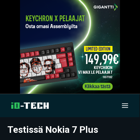
Testissä Nokia 7 Plus
UUTISET