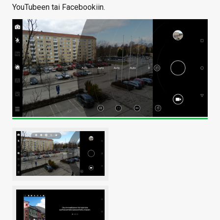
YouTubeen tai Facebookiin.