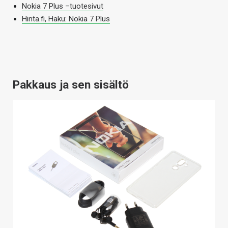
Nokia 7 Plus –tuotesivut
Hinta.fi, Haku: Nokia 7 Plus
Pakkaus ja sen sisältö