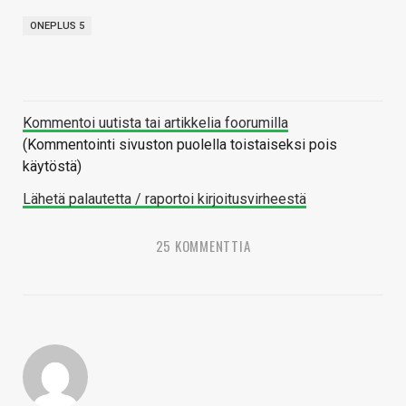
ONEPLUS 5
Kommentoi uutista tai artikkelia foorumilla
(Kommentointi sivuston puolella toistaiseksi pois
käytöstä)
Lähetä palautetta / raportoi kirjoitusvirheestä
25 KOMMENTTIA