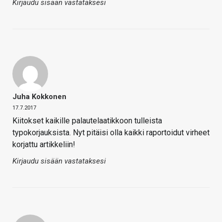
Kirjaudu sisään vastataksesi
Juha Kokkonen
17.7.2017
Kiitokset kaikille palautelaatikkoon tulleista
typokorjauksista. Nyt pitäisi olla kaikki raportoidut virheet
korjattu artikkeliin!
Kirjaudu sisään vastataksesi