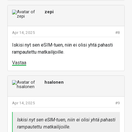
zepi
Apr 14, 2025
#8
Iskisi nyt sen eSIM-tuen, niin ei olisi yhtä pahasti
rampautettu matkailijoille.
Vastaa
hsalonen
Apr 14, 2025
#9
Iskisi nyt sen eSIM-tuen, niin ei olisi yhtä pahasti
rampautettu matkailijoille.