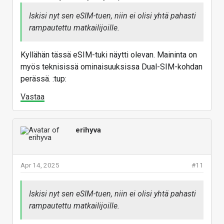
Iskisi nyt sen eSIM-tuen, niin ei olisi yhtä pahasti
rampautettu matkailijoille.
Kyllähän tässä eSIM-tuki näytti olevan. Maininta on
myös teknisissä ominaisuuksissa Dual-SIM-kohdan
perässä. :tup:
Vastaa
erihyva
Apr 14, 2025
#11
Iskisi nyt sen eSIM-tuen, niin ei olisi yhtä pahasti
rampautettu matkailijoille.