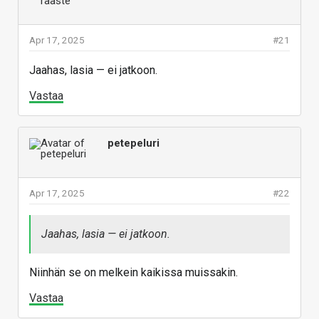
Apr 17, 2025
#21
Jaahas, lasia — ei jatkoon.
Vastaa
petepeluri
Apr 17, 2025
#22
Jaahas, lasia — ei jatkoon.
Niinhän se on melkein kaikissa muissakin.
Vastaa