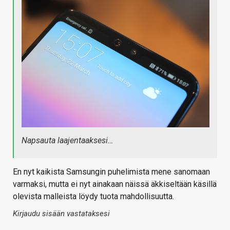
Napsauta laajentaaksesi…
En nyt kaikista Samsungin puhelimista mene sanomaan
varmaksi, mutta ei nyt ainakaan näissä äkkiseltään käsillä
olevista malleista löydy tuota mahdollisuutta.
Kirjaudu sisään vastataksesi