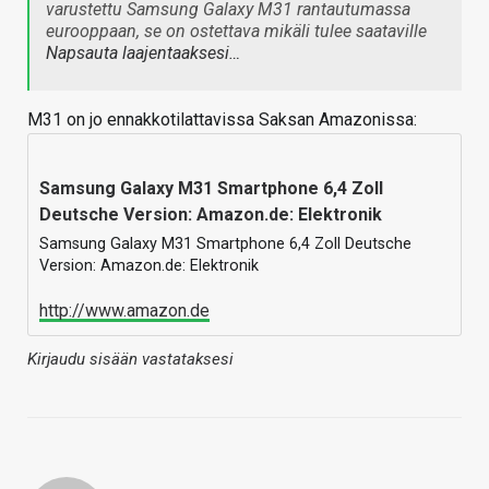
varustettu Samsung Galaxy M31 rantautumassa
eurooppaan, se on ostettava mikäli tulee saataville
Napsauta laajentaaksesi…
M31 on jo ennakkotilattavissa Saksan Amazonissa:
Samsung Galaxy M31 Smartphone 6,4 Zoll
Deutsche Version: Amazon.de: Elektronik
Samsung Galaxy M31 Smartphone 6,4 Zoll Deutsche
Version: Amazon.de: Elektronik
http://www.amazon.de
Kirjaudu sisään vastataksesi