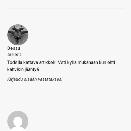
Dessu
28.9.2017
Todella kattava artikkeli! Veti kyllä mukanaan kun ehti
kahvikin jäähtyä.
Kirjaudu sisään vastataksesi