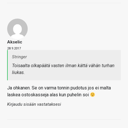
Akselic
28.9.2017
Stringer
Toisaalta olkapäätä vasten ilman kättä vähän turhan
liukas.
Ja ohkanen. Se on varma tonnin pudotus jos ei malta
laskea ostoskasseja alas kun puhelin soi
Kirjaudu sisään vastataksesi