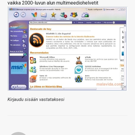
vaikka 2000-luvun alun multimeediohelvetit
Kirjaudu sisään vastataksesi