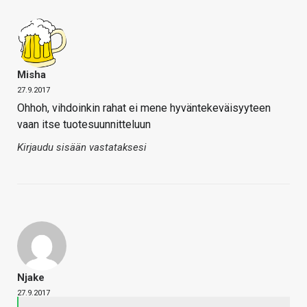
Misha
27.9.2017
Ohhoh, vihdoinkin rahat ei mene hyväntekeväisyyteen
vaan itse tuotesuunnitteluun
Kirjaudu sisään vastataksesi
Njake
27.9.2017