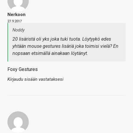
Nerkoon
27.9.2017
Noddy
20 lisäristä oli yks joka tuki tuota. Löytyykö edes
yhtään mouse gestures lisäriä joka toimisi vielä? En
nopsaan etsimällä ainakaan löytänyt.
Foxy Gestures
Kirjaudu sisään vastataksesi