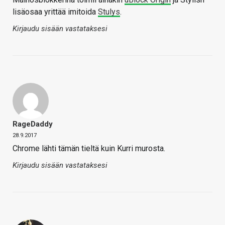
lisäosaa yrittää imitoida
Stulys
.
Kirjaudu sisään vastataksesi
RageDaddy
28.9.2017
Chrome lähti tämän tieltä kuin Kurri murosta.
Kirjaudu sisään vastataksesi