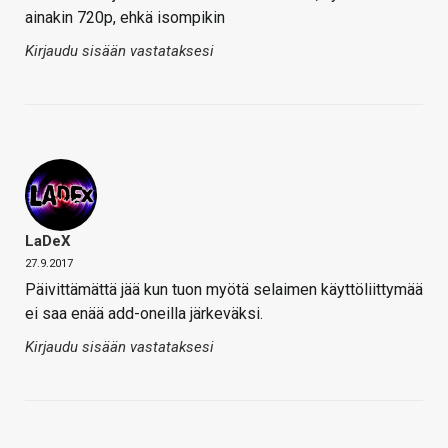
ainakin 720p, ehkä isompikin
Kirjaudu sisään vastataksesi
LaDeX
27.9.2017
Päivittämättä jää kun tuon myötä selaimen käyttöliittymää
ei saa enää add-oneilla järkeväksi.
Kirjaudu sisään vastataksesi