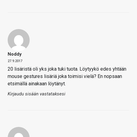
Noddy
27.9.2017
20 lisäristä oli yks joka tuki tuota. Löytyykö edes yhtään
mouse gestures lisäriä joka toimisi vielä? En nopsaan
etsimällä ainakaan löytänyt.
Kirjaudu sisään vastataksesi