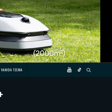
VAIHDA TEEMA
+