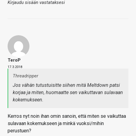
Kirjaudu sisään vastataksesi
TeroP
17.3.2018
Threadripper
Jos vähän tutustuisitte siihen mitä Meltdown patsi
korjaa ja miten, huomaatte sen vaikuttavan sulavaan
kokemukseen.
Kerros nyt noin ihan omin sanoin, että miten se vaikuttaa
sulavaan kokemukseen ja minkä vuoksi/mihin
perustuen?