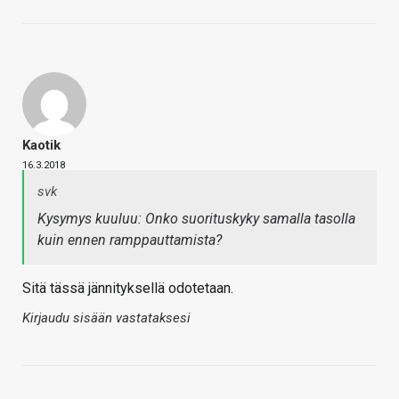
Kaotik
16.3.2018
svk
Kysymys kuuluu: Onko suorituskyky samalla tasolla
kuin ennen ramppauttamista?
Sitä tässä jännityksellä odotetaan.
Kirjaudu sisään vastataksesi