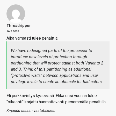
Threadripper
16.3.2018
Aika varmasti tulee penalttia:
We have redesigned parts of the processor to
introduce new levels of protection through
partitioning that will protect against both Variants 2
and 3. Think of this partitioning as additional
“protective walls” between applications and user
privilege levels to create an obstacle for bad actors.
Eli purkkaviritys kyseessä. Ehkä ensi vuonna tulee
"oikeasti" korjattu huomattavasti pienemmällä penaltilla.
Kirjaudu sisään vastataksesi