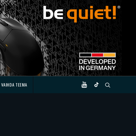
VAIHDA TEEMA