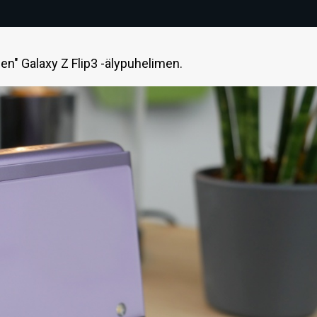
" Galaxy Z Flip3 -älypuhelimen.