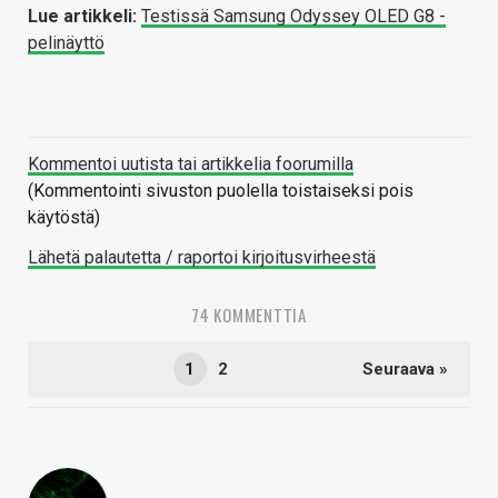
Lue artikkeli:
Testissä Samsung Odyssey OLED G8 -
pelinäyttö
Kommentoi uutista tai artikkelia foorumilla
(Kommentointi sivuston puolella toistaiseksi pois
käytöstä)
Lähetä palautetta / raportoi kirjoitusvirheestä
74 KOMMENTTIA
1
2
Seuraava »