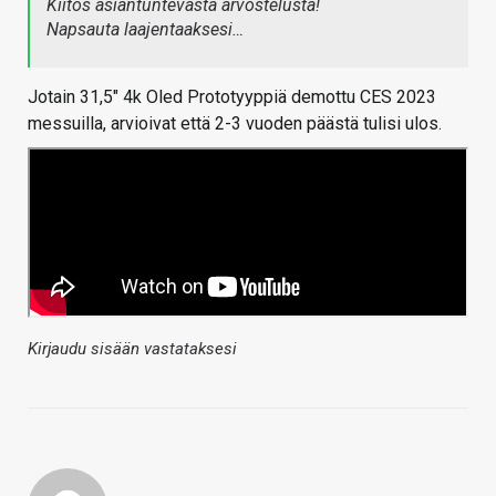
Kiitos asiantuntevasta arvostelusta!
Napsauta laajentaaksesi…
Jotain 31,5" 4k Oled Prototyyppiä demottu CES 2023
messuilla, arvioivat että 2-3 vuoden päästä tulisi ulos.
Kirjaudu sisään vastataksesi