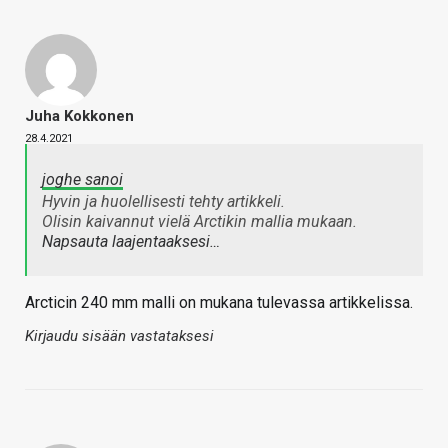
Juha Kokkonen
28.4.2021
joghe sanoi
Hyvin ja huolellisesti tehty artikkeli.
Olisin kaivannut vielä Arctikin mallia mukaan.
Napsauta laajentaaksesi…
Arcticin 240 mm malli on mukana tulevassa artikkelissa.
Kirjaudu sisään vastataksesi