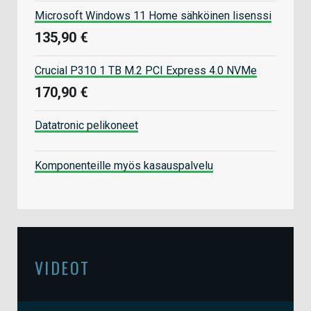
Microsoft Windows 11 Home sähköinen lisenssi
135,90 €
Crucial P310 1 TB M.2 PCI Express 4.0 NVMe
170,90 €
Datatronic pelikoneet
Komponenteille myös kasauspalvelu
VIDEOT