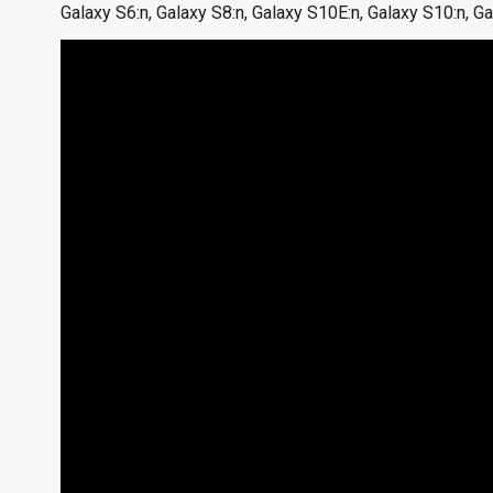
Galaxy S6:n, Galaxy S8:n, Galaxy S10E:n, Galaxy S10:n, Ga