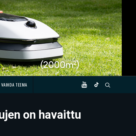
VAIHDA TEEMA
jen on havaittu