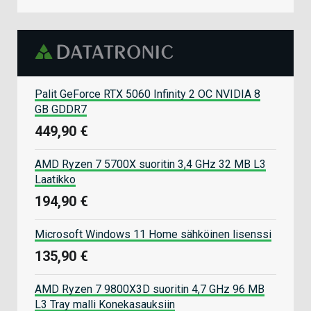
Palit GeForce RTX 5060 Infinity 2 OC NVIDIA 8
GB GDDR7
449,90 €
AMD Ryzen 7 5700X suoritin 3,4 GHz 32 MB L3
Laatikko
194,90 €
Microsoft Windows 11 Home sähköinen lisenssi
135,90 €
AMD Ryzen 7 9800X3D suoritin 4,7 GHz 96 MB
L3 Tray malli Konekasauksiin