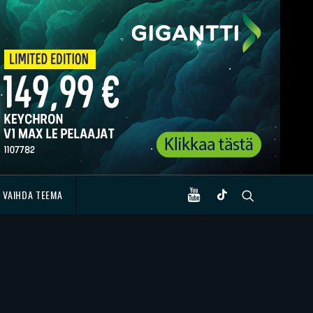
VAIHDA TEEMA